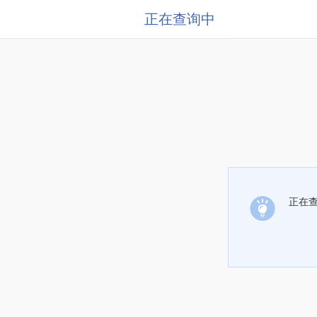
正在查询中
正在