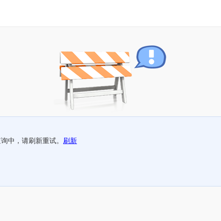
查询中，请刷新重试。
刷新