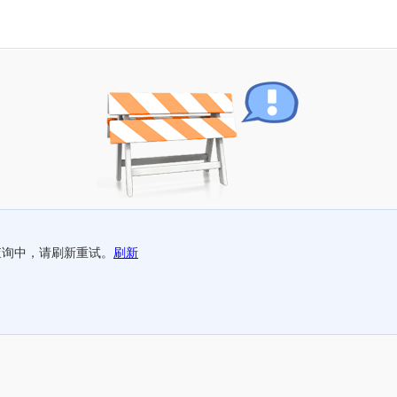
查询中，请刷新重试。
刷新